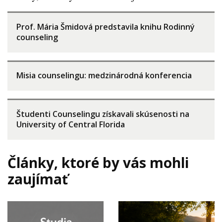
Prof. Mária Šmidová predstavila knihu Rodinný
counseling
Misia counselingu: medzinárodná konferencia
Študenti Counselingu získavali skúsenosti na
University of Central Florida
Články, ktoré by vás mohli
zaujímať