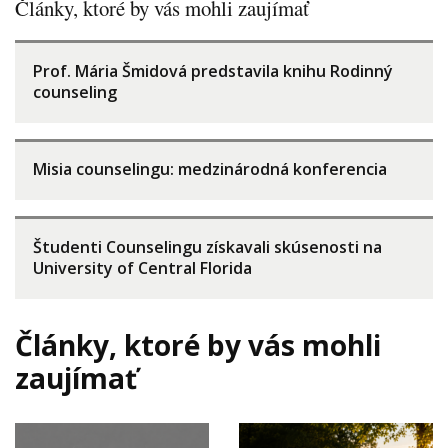
Články, ktoré by vás mohli zaujímať
Prof. Mária Šmidová predstavila knihu Rodinný
counseling
Misia counselingu: medzinárodná konferencia
Študenti Counselingu získavali skúsenosti na
University of Central Florida
Články, ktoré by vás mohli
zaujímať