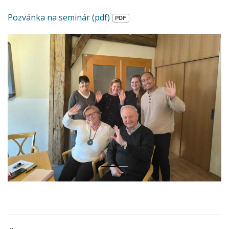
Pozvánka na seminár (pdf)