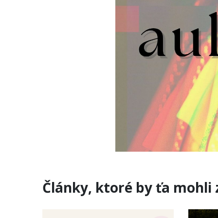
Články, ktoré by ťa mohli