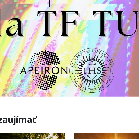
 zaujímať