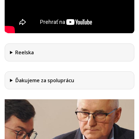
Reelska
Ďakujeme za spoluprácu