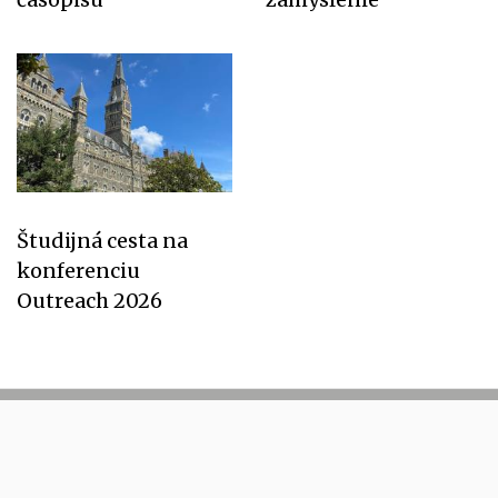
Študijná cesta na
konferenciu
Outreach 2026