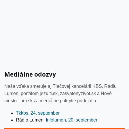
Mediálne odozvy
Naša vďaka smeruje aj Tlačovej kancelárii KBS, Rádiu
Lumen, portálom jezuiti.sk, zasvatenyzivot.sk a Nové
mesto - nm.sk za mediálne pokrytie podujatia.
Tkkbs, 24. september
Rádio Lumen,
Infolumen, 20. september