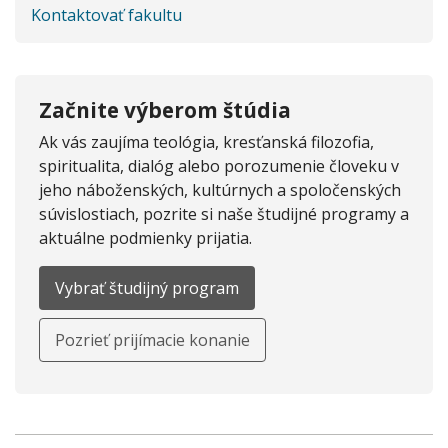
Kontaktovať fakultu
Začnite výberom štúdia
Ak vás zaujíma teológia, kresťanská filozofia,
spiritualita, dialóg alebo porozumenie človeku v
jeho náboženských, kultúrnych a spoločenských
súvislostiach, pozrite si naše študijné programy a
aktuálne podmienky prijatia.
Vybrať študijný program
Pozrieť prijímacie konanie