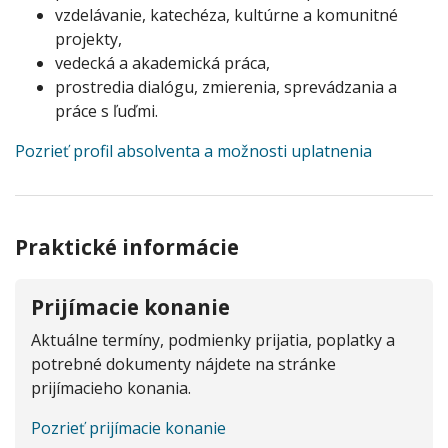
vzdelávanie, katechéza, kultúrne a komunitné
projekty,
vedecká a akademická práca,
prostredia dialógu, zmierenia, sprevádzania a
práce s ľuďmi.
Pozrieť profil absolventa a možnosti uplatnenia
Praktické informácie
Prijímacie konanie
Aktuálne termíny, podmienky prijatia, poplatky a
potrebné dokumenty nájdete na stránke
prijímacieho konania.
Pozrieť prijímacie konanie