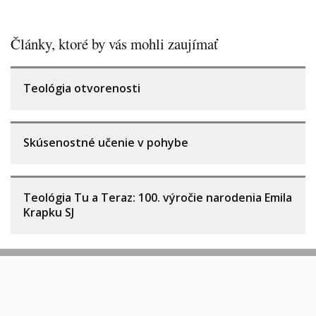
Články, ktoré by vás mohli zaujímať
Teológia otvorenosti
Skúsenostné učenie v pohybe
Teológia Tu a Teraz: 100. výročie narodenia Emila
Krapku SJ