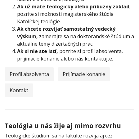
Ak už máte teologický alebo príbuzný základ,
pozrite si možnosti magisterského štúdia
Katolíckej teológie.
Ak chcete rozvíjať samostatný vedecký
výskum,
zamerajte sa na doktorandské štúdium a
aktuálne témy dizertačných prác.
Ak si nie ste istí,
pozrite si profil absolventa,
prijímacie konanie alebo nás kontaktujte.
Profil absolventa
Prijímacie konanie
Kontakt
Teológia u nás žije aj mimo rozvrhu
Teologické štúdium sa na fakulte rozvíja aj cez