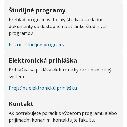
Študijné programy
Prehľad programov, formy štúdia a základné
dokumenty sú dostupné na stránke študijných
programov.
Pozrieť študijné programy
Elektronická prihláška
Prihláška sa podáva elektronicky cez univerzitný
systém.
Prejsť na elektronickú prihlášku
Kontakt
Ak potrebujete poradiť s výberom programu alebo
prijímacím konaním, kontaktujte fakultu.