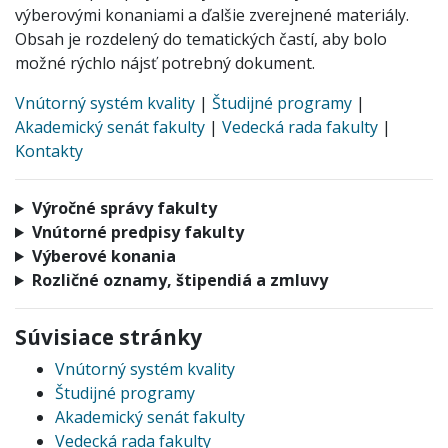
výberovými konaniami a ďalšie zverejnené materiály.
Obsah je rozdelený do tematických častí, aby bolo
možné rýchlo nájsť potrebný dokument.
Vnútorný systém kvality
|
Študijné programy
|
Akademický senát fakulty
|
Vedecká rada fakulty
|
Kontakty
Výročné správy fakulty
Vnútorné predpisy fakulty
Výberové konania
Rozličné oznamy, štipendiá a zmluvy
Súvisiace stránky
Vnútorný systém kvality
Študijné programy
Akademický senát fakulty
Vedecká rada fakulty