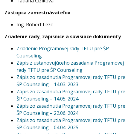
Tatiana Čižiková
Zástupca zamestnávateľov
Ing. Róbert Lezo
Zriadenie rady, zápisnice a súvisiace dokumenty
Zriadenie Programovej rady TFTU pre ŠP
Counseling
Zápis z ustanovujúceho zasadania Programovej
rady TFTU pre ŠP Counseling
Zápis zo zasadnutia Programovej rady TFTU pre
ŠP Counseling – 14.03. 2023
Zápis zo zasadnutia Programovej rady TFTU pre
ŠP Counseling – 14.05. 2024
Zápis zo zasadnutia Programovej rady TFTU pre
ŠP Counseling – 22.06. 2024
Zápis zo zasadnutia Programovej rady TFTU pre
ŠP Counseling – 04.04. 2025