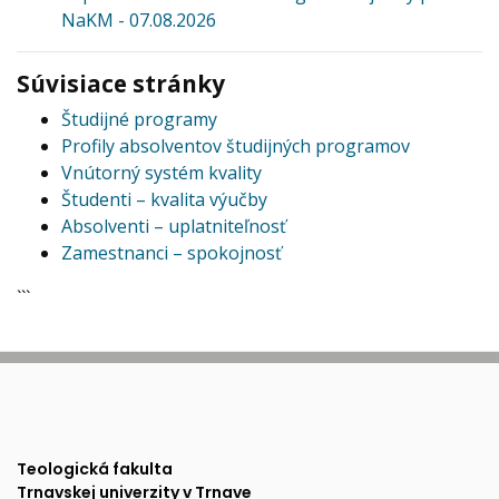
NaKM - 07.08.2026
Súvisiace stránky
Študijné programy
Profily absolventov študijných programov
Vnútorný systém kvality
Študenti – kvalita výučby
Absolventi – uplatniteľnosť
Zamestnanci – spokojnosť
```
Teologická fakulta
Trnavskej univerzity v Trnave